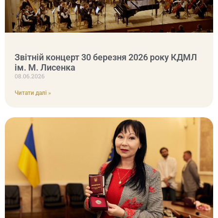
Звітній концерт 30 березня 2026 року КДМЛ
ім. М. Лисенка
08.06.2026
Читати далі »