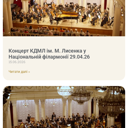
Концерт КДМЛ ім. М. Лисенка у
Національній філармонії 29.04.26
15.06.2026
Читати далі »