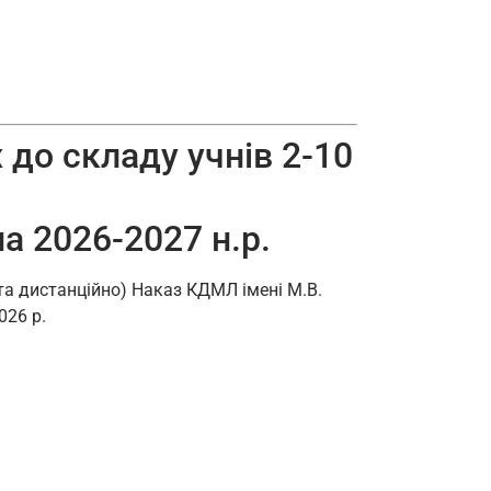
 до складу учнів 2-10
а 2026-2027 н.р.
та дистанційно) Наказ КДМЛ імені М.В.
026 р.