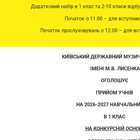
Додатковий набір в 1 клас та 2-10 класи відб
Початок о 11.00 – для вступник
Початок прослуховувань о 12.00 – для вст
КИЇВСЬКИЙ ДЕРЖАВНИЙ МУЗИЧ
ІМЕНІ М.В. ЛИСЕНКА
ОГОЛОШУЄ
ПРИЙОМ УЧНІВ
НА 2026-2027 НАВЧАЛЬНИ
В 1 КЛАС
НА КОНКУРСНІЙ ОСНО