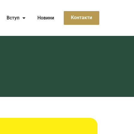
Контакти
Вступ
Новини