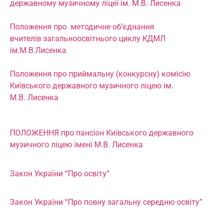
державному музичному ліцеї ім. М.В. Лисенка
Положення про методичне об’єднання
вчителів загальноосвітнього циклу КДМЛ
ім.М.В.Лисенка
Положення про приймальну (конкурсну) комісію
Київського державного музичного ліцею ім.
М.В. Лисенка
ПОЛОЖЕННЯ про пансіон Київського державного
музичного ліцею імені М.В. Лисенка
Закон України “Про освіту”
Закон України “Про повну загальну середню освіту”​