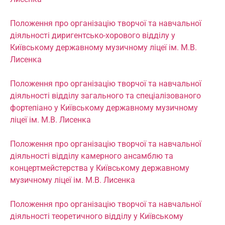
Положення про організацію творчої та навчальної
діяльності диригентсько-хорового відділу у
Київському державному музичному ліцеї ім. М.В.
Лисенка
Положення про організацію творчої та навчальної
діяльності відділу загального та спеціалізованого
фортепіано у Київському державному музичному
ліцеї ім. М.В. Лисенка
Положення про організацію творчої та навчальної
діяльності відділу камерного ансамблю та
концертмейстерства у Київському державному
музичному ліцеї ім. М.В. Лисенка
Положення про організацію творчої та навчальної
діяльності теоретичного відділу у Київському