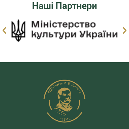
Наші Партнери