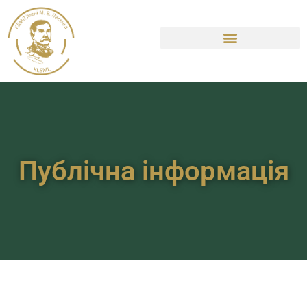
Публічна інформація