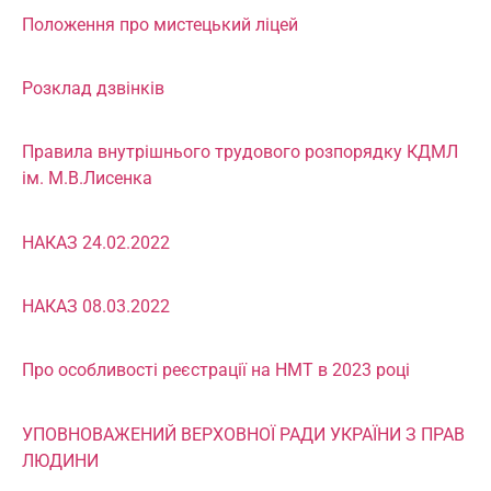
Положення про мистецький ліцей
Розклад дзвінків
Правила внутрішнього трудового розпорядку КДМЛ
ім. М.В.Лисенка
НАКАЗ 24.02.2022
НАКАЗ 08.03.2022
Про особливості реєстрації на НМТ в 2023 році
УПОВНОВАЖЕНИЙ ВЕРХОВНОЇ РАДИ УКРАЇНИ З ПРАВ
ЛЮДИНИ