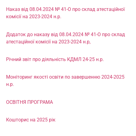
Наказ від 08.04.2024 № 41-О про склад атестаційної
комісії на 2023-2024 н.р.
Додаток до наказу від 08.04.2024 № 41-О про склад
атестаційної комісії на 2023-2024 н.р,
Річний звіт про діяльність КДМЛ 24-25 н.р.
Моніторинг якості освіти по завершенню 2024-2025
н.р.
ОСВІТНЯ ПРОГРАМА
Кошторис на 2025 рік