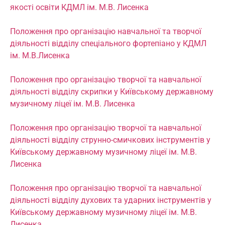
якості освіти
КДМЛ ім. М.В. Лисенка
Положення про організацію навчальної та творчої
діяльності відділу спеціального фортепіано у КДМЛ
ім. М.В.Лисенка
Положення про організацію творчої та навчальної
діяльності відділу скрипки у Київському державному
музичному ліцеї ім. М.В. Лисенка
Положення про організацію творчої та навчальної
діяльності відділу струнно-смичкових інструментів у
Київському державному музичному ліцеї ім. М.В.
Лисенка
Положення про організацію творчої та навчальної
діяльності відділу духових та ударних інструментів у
Київському державному музичному ліцеї ім. М.В.
Лисенка