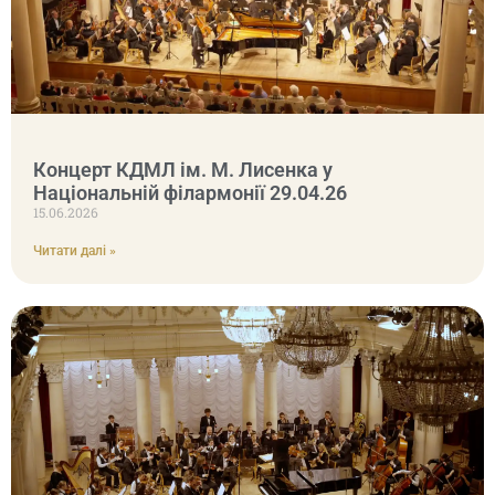
Концерт КДМЛ ім. М. Лисенка у
Національній філармонії 29.04.26
15.06.2026
Читати далі »