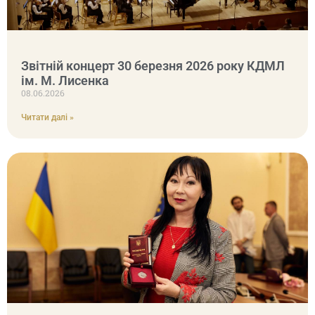
Звітній концерт 30 березня 2026 року КДМЛ
ім. М. Лисенка
08.06.2026
Читати далі »