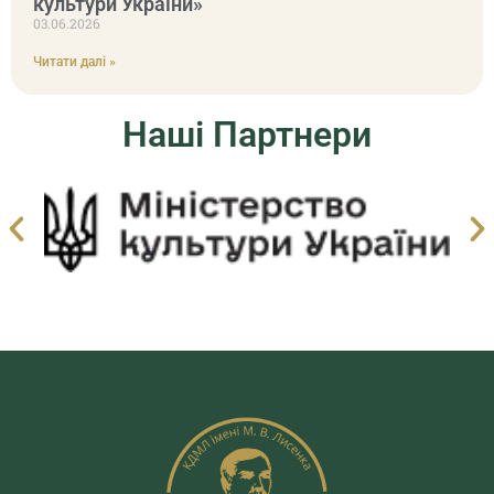
культури України»
03.06.2026
Читати далі »
Наші Партнери