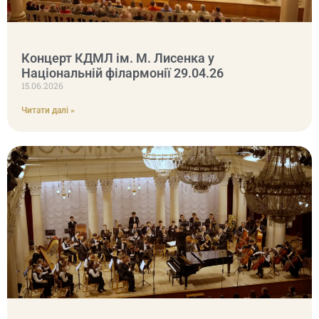
Концерт КДМЛ ім. М. Лисенка у
Національній філармонії 29.04.26
15.06.2026
Читати далі »