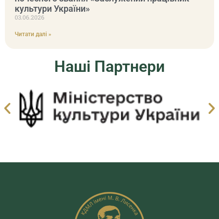
культури України»
03.06.2026
Читати далі »
Наші Партнери