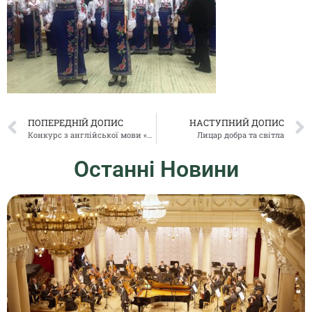
ПОПЕРЕДНІЙ ДОПИС
НАСТУПНИЙ ДОПИС
Конкурс з англійської мови «ABC holiday»
Лицар добра та світла
Останні Новини