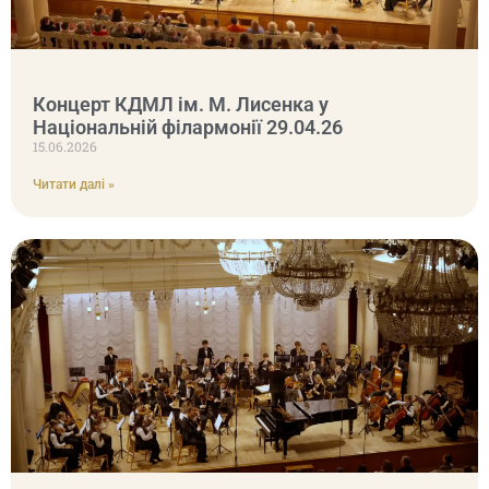
Концерт КДМЛ ім. М. Лисенка у
Національній філармонії 29.04.26
15.06.2026
Читати далі »