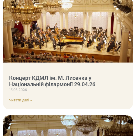
Концерт КДМЛ ім. М. Лисенка у
Національній філармонії 29.04.26
15.06.2026
Читати далі »