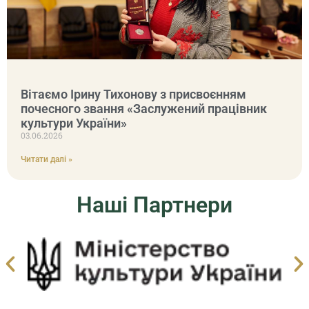
Вітаємо Ірину Тихонову з присвоєнням
почесного звання «Заслужений працівник
культури України»
03.06.2026
Читати далі »
Наші Партнери