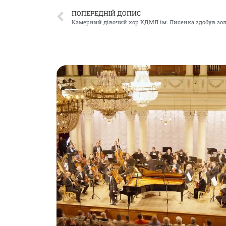
ПОПЕРЕДНІЙ ДОПИС