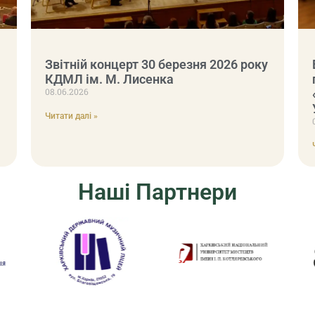
Звітній концерт 30 березня 2026 року
КДМЛ ім. М. Лисенка
08.06.2026
Читати далі »
Наші Партнери