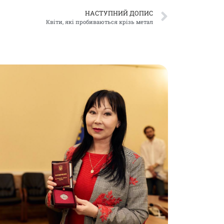
НАСТУПНИЙ ДОПИС
Квіти, які пробиваються крізь метал