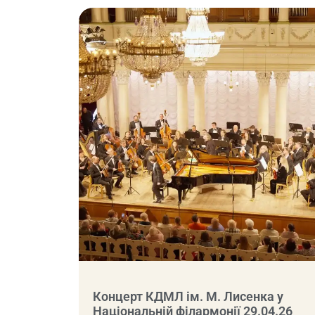
Концерт КДМЛ ім. М. Лисенка у
Національній філармонії 29.04.26