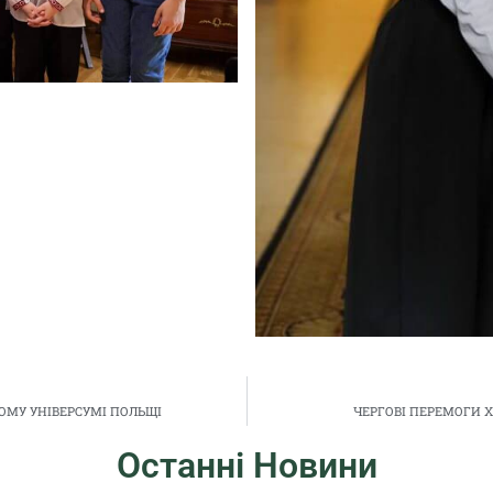
ОМУ УНІВЕРСУМІ ПОЛЬЩІ
ЧЕРГОВІ ПЕРЕМОГИ Х
Останні Новини