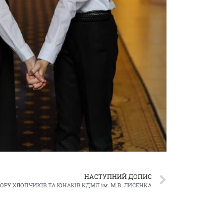
НАСТУПНИЙ ДОПИС
ОРУ ХЛОПЧИКІВ ТА ЮНАКІВ КДМЛ ім. М.В. ЛИСЕНКА