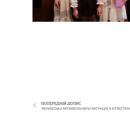
ПОПЕРЕДНІЙ ДОПИС
УКРАЇНСЬКА МУЗИКОЗНАВЧА МІГРАЦІЯ В КУЛЬТУРН