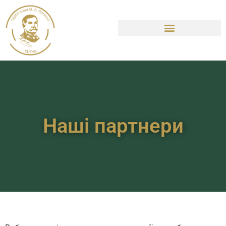
Наші партнери