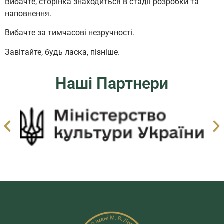
Вибачте, сторінка знаходиться в стадії розробки та
наповнення.
Вибачте за тимчасові незручності.
Завітайте, будь ласка, пізніше.
Наші Партнери