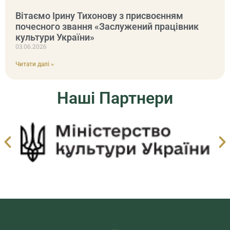
Вітаємо Ірину Тихонову з присвоєнням
почесного звання «Заслужений працівник
культури України»
03.06.2026
Читати далі »
Наші Партнери