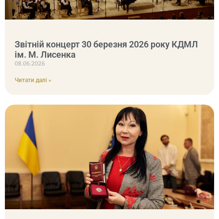
Звітній концерт 30 березня 2026 року КДМЛ
ім. М. Лисенка
08.06.2026
Читати далі »