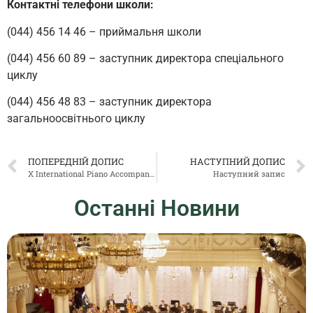
Контактні телефони школи:
(044) 456 14 46 – приймальня школи
(044) 456 60 89 – заступник директора спеціального
циклу
(044) 456 48 83 – заступник директора
загальноосвітнього циклу
ПОПЕРЕДНІЙ ДОПИС
НАСТУПНИЙ ДОПИС
Х International Piano Accompanists Competition AMADEUS
Наступний запис
Останні Новини