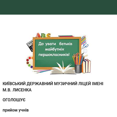
КИЇВСЬКИЙ ДЕРЖАВНИЙ МУЗИЧНИЙ ЛІЦЕЙ ІМЕНІ
М.В.
ЛИСЕНКА
ОГОЛОШУЄ
прийом учнів