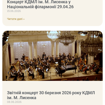
Концерт КДМЛ ім. М. Лисенка у
Національній філармонії 29.04.26
15.06.2026
Читати далі »
Звітній концерт 30 березня 2026 року КДМЛ
ім. М. Лисенка
08.06.2026