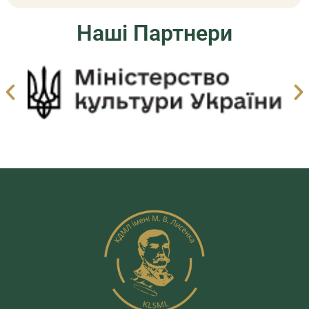
Наші Партнери