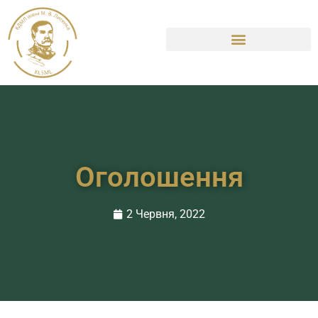
Оголошення
2 Червня, 2022