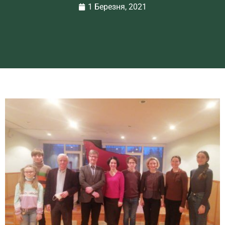
1 Березня, 2021