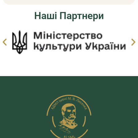
Наші Партнери