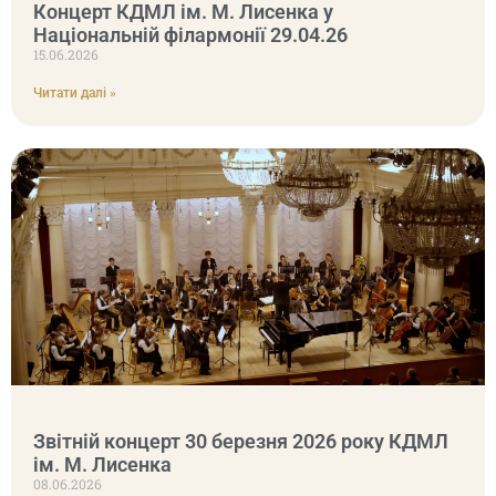
Концерт КДМЛ ім. М. Лисенка у
Національній філармонії 29.04.26
15.06.2026
Читати далі »
Звітній концерт 30 березня 2026 року КДМЛ
ім. М. Лисенка
08.06.2026