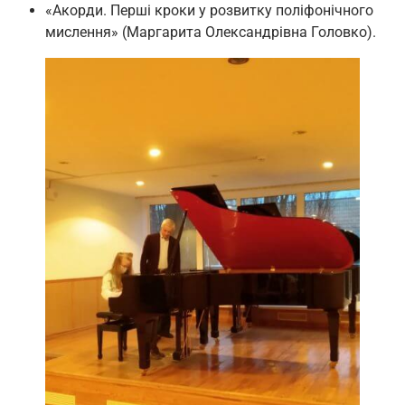
«Акорди. Перші кроки у розвитку поліфонічного
мислення» (Маргарита Олександрівна Головко).