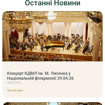
Останні Новини
Концерт КДМЛ ім. М. Лисенка у
Національній філармонії 29.04.26
15.06.2026
Читати далі »