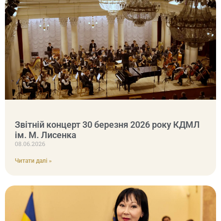
Звітній концерт 30 березня 2026 року КДМЛ
ім. М. Лисенка
08.06.2026
Читати далі »