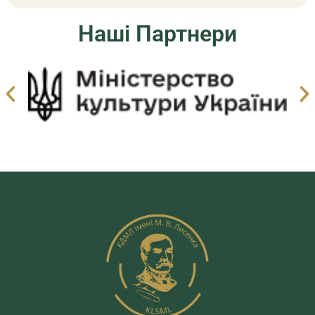
Наші Партнери