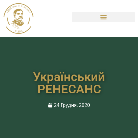
Український
РЕНЕСАНС
24 Грудня, 2020