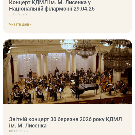
Концерт КДМЛ ім. М. Лисенка у
Національній філармонії 29.04.26
15.06.2026
Читати далі »
Звітній концерт 30 березня 2026 року КДМЛ
ім. М. Лисенка
08.06.2026