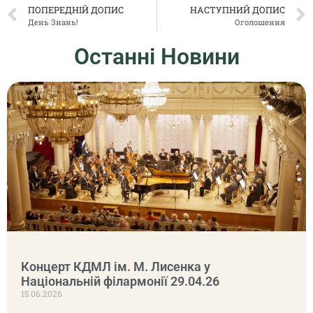
ПОПЕРЕДНІЙ ДОПИС
НАСТУПНИЙ ДОПИС
День Знань!
Оголошення
Останні Новини
Концерт КДМЛ ім. М. Лисенка у
Національній філармонії 29.04.26
15.06.2026