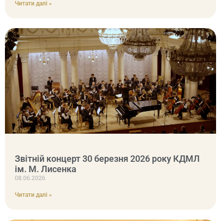
Читати далі »
Звітній концерт 30 березня 2026 року КДМЛ
ім. М. Лисенка
08.06.2026
Читати далі »