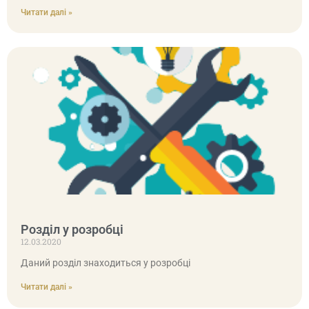
Читати далі »
Розділ у розробці
12.03.2020
Даний розділ знаходиться у розробці
Читати далі »