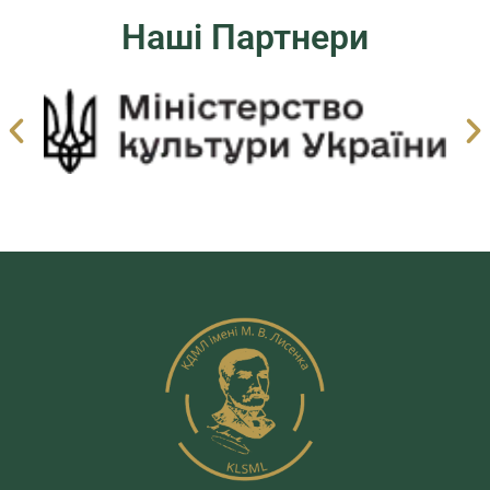
Наші Партнери