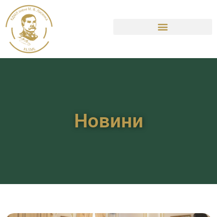
Новини