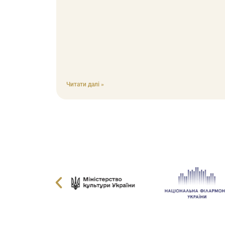
Читати далі »