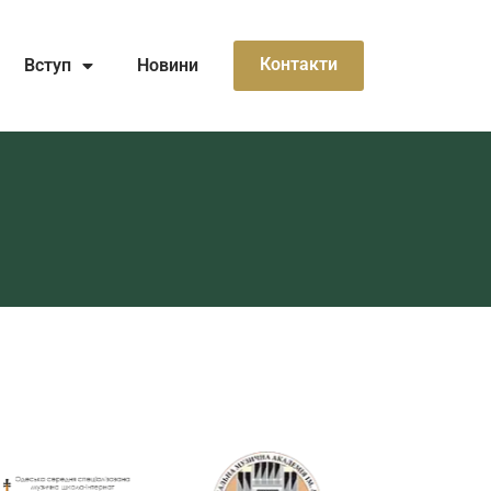
Контакти
Вступ
Новини